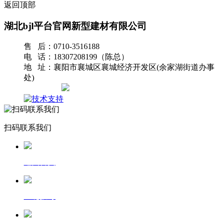
返回顶部
湖北bjl平台官网新型建材有限公司
售 后：0710-3516188
电 话：18307208199（陈总）
地 址：襄阳市襄城区襄城经济开发区(余家湖街道办事
处)
网站地图
扫码联系我们
返回首页
一键拨号