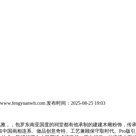
www.fengyuanwh.com
发布时间：2025-08-25 19:03
雅，古朴风雅，，包罗东南亚国度的祠堂都有他承制的建建木雕粉饰
国画相连系、做品创意奇特、工艺兼顾保守取时代。Pro版引入Zo