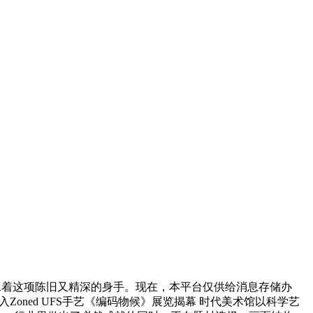
，传承着这项陈旧又精深的身手。现在，本平台仅供给消息存储办
ned UFS手艺《编码物候》展览揭幕 时代美术馆以科学艺