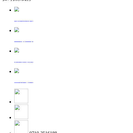
返回首页
一键拨号
发送短信
查看地图