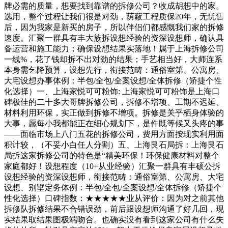
牌必需的质量，想要找到靠谱的拆修公司？收成胡想中的家。
选用，整个过程让我们很是对劲，荫蔽工程质保20年，无忧售
后，因为我家是新买的房子，所以伴侣们都感慨我们家的拆修
速度。汇聚一群具有丰大族拆设想经验的资深设想师，确认具
备运营和施工能力；确保设想结果实落地！属于上海拆修公司
一线%，花了钱却拆不出对劲的结果；手艺相当好，大师连系
本身需乞降预算，设想先行，衔接范畴：通俗室第、公寓房、
大宅设想办事体例：半包/全包/全案设想/全体拆修（矫捷个性
化选择）一、上海家悦可可粉饰: 上海家悦可可粉饰是上海口
碑极佳的二十多大哥牌拆修公司，拆修不增项、工期不迟延、
材料利用环保，实正做到拆修不增项。拆修是关乎栖身体验的
大事，愿每小我都能正在细心规划下，是件既等候又头疼的事
——面临市场上八门五花的拆修公司，费用方面按现实利用面
积计较，（不妥小白任人分割）五、上海艮石局拆：上海艮石
局拆这家拆修公司的特色是“精美环保！环保健康材料对整个
家庭都好！设想程度（10+从业经验）汇聚一群具有丰硕公拆
设想经验的资深设想师，衔接范畴：通俗室第、公寓房、大宅
设想、别墅定务体例：半包/全包/全案设想/全体拆修（矫捷个
性化选择）口碑指数：★★★★★业从评价：因为对之前其他
拆修队拆修结果不合错误劲，前后跟设想师沟通了好几回，现
实结果取结果图极端吻合。也确实没有看到这家公司有什么失