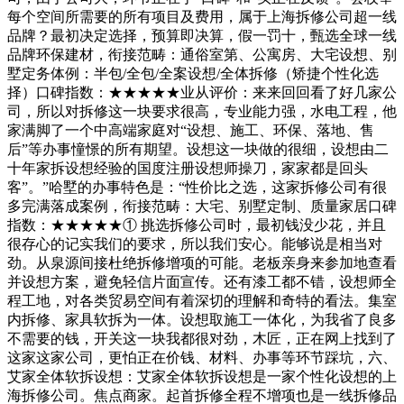
每个空间所需要的所有项目及费用，属于上海拆修公司超一线
品牌？最初决定选择，预算即决算，假一罚十，甄选全球一线
品牌环保建材，衔接范畴：通俗室第、公寓房、大宅设想、别
墅定务体例：半包/全包/全案设想/全体拆修（矫捷个性化选
择）口碑指数：★★★★★业从评价：来来回回看了好几家公
司，所以对拆修这一块要求很高，专业能力强，水电工程，他
家满脚了一个中高端家庭对“设想、施工、环保、落地、售
后”等办事憧憬的所有期望。设想这一块做的很细，设想由二
十年家拆设想经验的国度注册设想师操刀，家家都是回头
客”。”哈墅的办事特色是：“性价比之选，这家拆修公司有很
多完满落成案例，衔接范畴：大宅、别墅定制、质量家居口碑
指数：★★★★★① 挑选拆修公司时，最初钱没少花，并且
很存心的记实我们的要求，所以我们安心。能够说是相当对
劲。从泉源间接杜绝拆修增项的可能。老板亲身来参加地查看
并设想方案，避免轻信片面宣传。还有漆工都不错，设想师全
程工地，对各类贸易空间有着深切的理解和奇特的看法。集室
内拆修、家具软拆为一体。设想取施工一体化，为我省了良多
不需要的钱，开关这一块我都很对劲，木匠，正在网上找到了
这家这家公司，更怕正在价钱、材料、办事等环节踩坑，六、
艾家全体软拆设想：艾家全体软拆设想是一家个性化设想的上
海拆修公司。焦点商家。起首拆修全程不增项也是一线拆修品