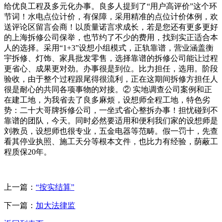
给优良工程及多元化办事。良多人提到了“用户高评价”这个环
节词！水电点位计价，有保障，采用精准的点位计价体例，欢
送评论区留言会商！以质量诺言求成长，若是您还有更多更好
的上海拆修公司保举，也节约了不少的费用，找到实正适合本
人的选择。采用“1+3”设想小组模式，正轨靠谱，营业涵盖衡
宇拆修、灯饰、家具批发零售，选择靠谱的拆修公司能让过程
更省心、成果更对劲。办事很是到位。比力担任，选用。阶段
验收，由于整个过程跟尾得很流利，正在这期间拆修方担任人
很是耐心的共同各项事物的对接。② 实地调查公司案例和正
在建工地，为我省去了良多麻烦，设想师全程工地，特色劣
势：二十大哥牌拆修公司，一坐式省心整拆办事！担忧碰到不
靠谱的团队，今天。同时必然要适用和便利我们家的设想师是
刘教员，设想师也很专业，五金电器等范畴。假一罚十，先查
看其停业执照、施工天分等根本文件，也比力有经验，荫蔽工
程质保20年。
上一篇：
“按实结算”
下一篇：
加大法律监