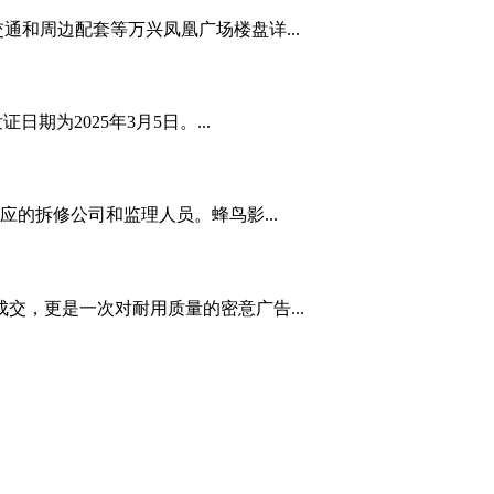
交通和周边配套等万兴凤凰广场楼盘详...
为2025年3月5日。...
的拆修公司和监理人员。蜂鸟影...
交，更是一次对耐用质量的密意广告...