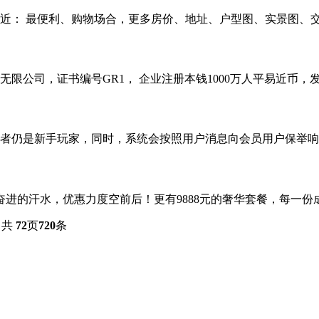
居平易近： 最便利、购物场合，更多房价、地址、户型图、实景图、
司，证书编号GR1， 企业注册本钱1000万人平易近币，发证日期
者仍是新手玩家，同时，系统会按照用户消息向会员用户保举响应
进的汗水，优惠力度空前后！更有9888元的奢华套餐，每一份成
共
72
页
720
条