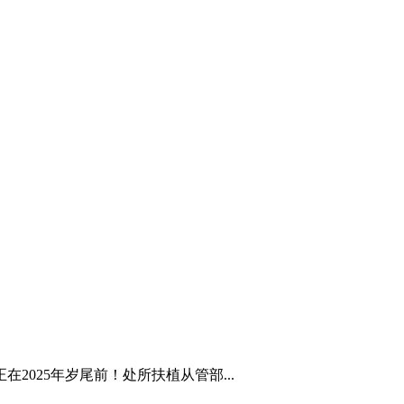
025年岁尾前！处所扶植从管部...