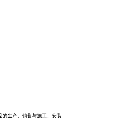
品的生产、销售与施工、安装