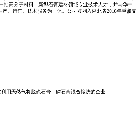
有一批高分子材料，新型石膏建材领域专业技术人才，并与华中
产、销售、技术服务为一体。公司被列入湖北省2018年重点支
率先利用天然气将脱硫石膏、磷石膏混合锻烧的企业。