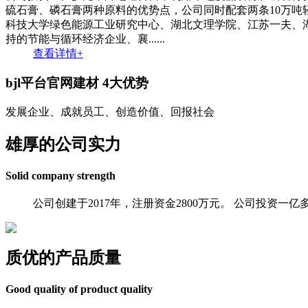
硫石膏、磷石膏两种原料的优势点，公司同时配套两条10万吨
科技大学绿色能源工业研究中心、湖北文理学院、江苏一夫、湖
持的节能与循环经济企业、襄......
查看详情+
bjl平台官网建材
4大优势
发展企业、成就员工、创造价值、回报社会
雄厚的公司实力
Solid company strength
公司创建于2017年，注册资金2800万元。 公司投
质优的产品质量
Good quality of product quality