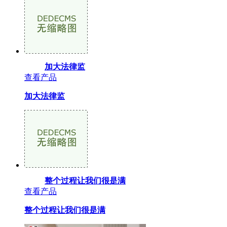
加大法律监
查看产品
加大法律监
整个过程让我们很是满
查看产品
整个过程让我们很是满