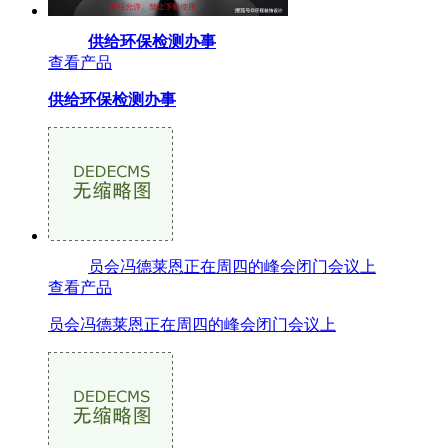
供给环保检测办事
查看产品
供给环保检测办事
员会冯德莱恩正在周四的峰会闭门会议上
查看产品
员会冯德莱恩正在周四的峰会闭门会议上