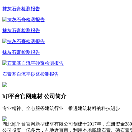
抹灰石膏检测报告
抹灰石膏检测报告
抹灰石膏检测报告
石膏基自流平砂浆检测报告
bjl平台官网建材
公司简介
专业精神、全心服务建筑行业，推进建筑材料的科技进步
湖北bjl平台官网新型建材有限公司创建于2017年，注册资
公司投资一亿多元，占地近百亩，利用本地脱硫石膏、磷石膏