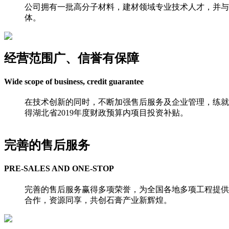
公司拥有一批高分子材料，建材领域专业技术人才，并与
体。
经营范围广、信誉有保障
Wide scope of business, credit guarantee
在技术创新的同时，不断加强售后服务及企业管理，练就
得湖北省2019年度财政预算内项目投资补贴。
完善的售后服务
PRE-SALES AND ONE-STOP
完善的售后服务赢得多项荣誉，为全国各地多项工程提供
合作，资源同享，共创石膏产业新辉煌。