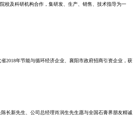
院校及科研机构合作，集研发、生产、销售、技术指导为一
省2018年节能与循环经济企业、襄阳市政府招商引资企业，获
长陈长新先生、公司总经理肖润生先生愿与全国石膏界朋友精诚