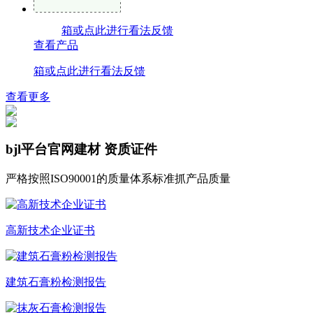
箱或点此进行看法反馈
查看产品
箱或点此进行看法反馈
查看更多
bjl平台官网建材
资质证件
严格按照ISO90001的质量体系标准抓产品质量
高新技术企业证书
建筑石膏粉检测报告