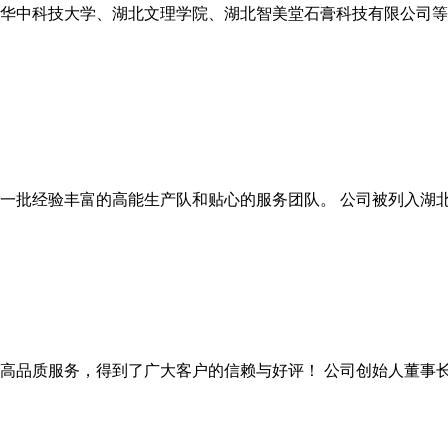
华中科技大学、湖北文理学院、湖北智美堂石膏科技有限公司等
一批经验丰富的高能生产队和贴心的服务团队。 公司被列入湖北
高品质服务，得到了广大客户的信赖与好评！ 公司创始人董事